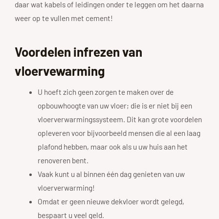
daar wat kabels of leidingen onder te leggen om het daarna
weer op te vullen met cement!
Voordelen infrezen van
vloervewarming
U hoeft zich geen zorgen te maken over de
opbouwhoogte van uw vloer; die is er niet bij een
vloerverwarmingssysteem. Dit kan grote voordelen
opleveren voor bijvoorbeeld mensen die al een laag
plafond hebben, maar ook als u uw huis aan het
renoveren bent.
Vaak kunt u al binnen één dag genieten van uw
vloerverwarming!
Omdat er geen nieuwe dekvloer wordt gelegd,
bespaart u veel geld.