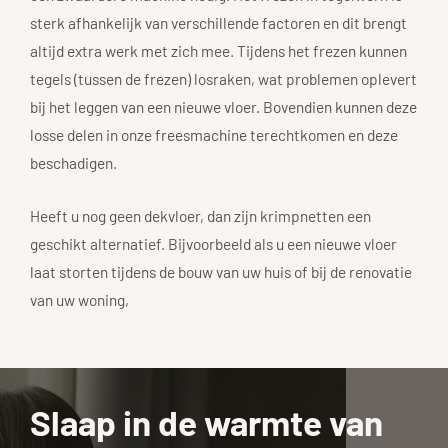
sterk afhankelijk van verschillende factoren en dit brengt
altijd extra werk met zich mee. Tijdens het frezen kunnen
tegels (tussen de frezen) losraken, wat problemen oplevert
bij het leggen van een nieuwe vloer. Bovendien kunnen deze
losse delen in onze freesmachine terechtkomen en deze
beschadigen.
Heeft u nog geen dekvloer, dan zijn krimpnetten een
geschikt alternatief. Bijvoorbeeld als u een nieuwe vloer
laat storten tijdens de bouw van uw huis of bij de renovatie
van uw woning,
Slaap in de warmte van