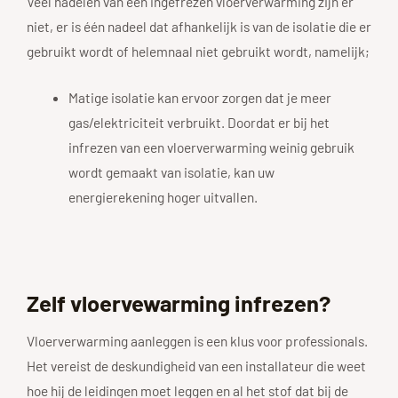
Veel nadelen van een ingefrezen vloerverwarming zijn er
niet, er is één nadeel dat afhankelijk is van de isolatie die er
gebruikt wordt of helemnaal niet gebruikt wordt, namelijk;
Matige isolatie kan ervoor zorgen dat je meer
gas/elektriciteit verbruikt. Doordat er bij het
infrezen van een vloerverwarming weinig gebruik
wordt gemaakt van isolatie, kan uw
energierekening hoger uitvallen.
Zelf vloervewarming infrezen?
Vloerverwarming aanleggen is een klus voor professionals.
Het vereist de deskundigheid van een installateur die weet
hoe hij de leidingen moet leggen en al het stof dat bij de