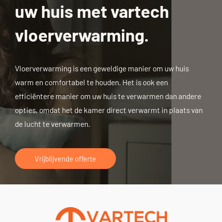
uw huis met vartech
vloerverwarming.
Vloerverwarming is een geweldige manier om uw huis
warm en comfortabel te houden. Het is ook een
efficiëntere manier om uw huis te verwarmen dan andere
opties, omdat het de kamer direct verwarmt in plaats van
de lucht te verwarmen.
Vrijblijvende offerte