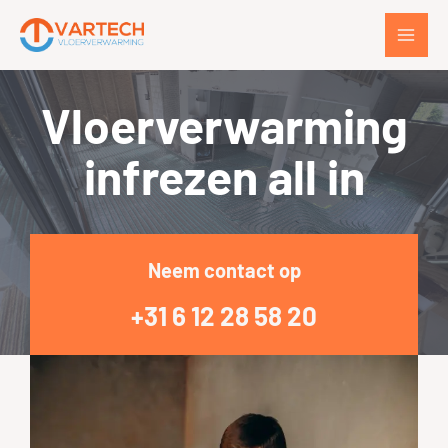
Vloerverwarming
infrezen all in
Neem contact op
+31 6 12 28 58 20