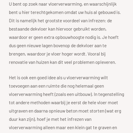
U bent op zoek naar vloerverwarming, en waarschijnlijk
bent u hier terechtgekomen omdat uw huis al gebouwd is.
Dit is namelijk het grootste voordeel van infrezen: de
bestaande dekvloer kan hiervoor gebruikt worden,
waardoor er geen extra opbouwhoogte nodig is. Je hoeft
dus geen nieuwe lagen bovenop de dekvloer aan te
brengen, waardoor je vloer hoger wordt. Vooral bij
renovatie van huizen kan dit veel problemen opleveren.
Het is ook een goed idee als u vloerverwarming wilt
toevoegen aan een ruimte die nog helemaal geen
vloerverwarming heeft (zoals een uitbouw). In tegenstelling
tot andere methoden waarbij je eerst de hele vloer moet
uitgraven en daarna opnieuw beton moet storten (wat erg
duur kan zijn), hoef je met het infrezen van
vloerverwarming alleen maar een klein gat te graven en