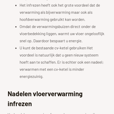
Het infrezen heeft ook het grote voordeel dat de
verwarming als bijverwarming maar ook als
hoofdverwarming gebruikt kan worden.
Omdat de verwarmingsbuizen direct onder de
vloerbedekking liggen, warmt uw vloer ongelooflijk
snel op. Daardoor bespaart u energie.
U kunt de bestaande cv-ketel gebruiken Het
voordeel is natuurlijk dat u geen nieuw systeem
hoeft aan te schaffen. Er is echter ook een nadeel;
verwarmen met een cv-ketel is minder
energiezuinig.
Nadelen vloerverwarming
infrezen