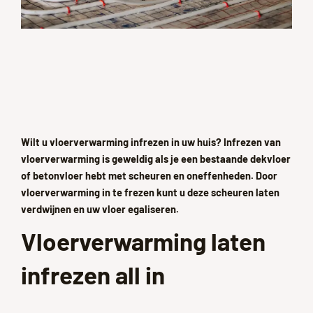
Wilt u vloerverwarming infrezen in uw huis? Infrezen van
vloerverwarming is geweldig als je een bestaande dekvloer
of betonvloer hebt met scheuren en oneffenheden. Door
vloerverwarming in te frezen kunt u deze scheuren laten
verdwijnen en uw vloer egaliseren.
Vloerverwarming laten
infrezen all in