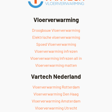
Vloerverwarming
Droogbouw Vloerverwarming
Elektrische vloerverwarming
Spoed Vloerverwarming
Vloerverwarming infrezen
Vloerverwarming Infrezen all in
Vloerverwarming matten
Vartech Nederland
Vloerverwarming Rotterdam
Vloerverwarming Den Haag
Vloerverwarming Amsterdam
Vloerverwarming Utrecht