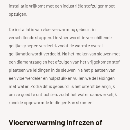
installatie vrijkomt met een industriële stofzuiger moet
opzuigen.
De installatie van vloerverwarming gebeurt in
verschillende stappen. De vloer wordt in verschillende
gelijke groepen verdeeld, zodat de warmte overal
gelijkmatig wordt verdeeld. Na het maken van sleuven met
een diamantzaag en het afzuigen van het vrijgekomen stof
plaatsen we leidingen in de sleuven. Na het plaatsen van
een vloerverdeler en hulpstukken vullen we de leidingen
met water. Zodra dit is gebeurd, is het uiterst belangrijk
om ze goed te ontluchten, zodat het water daadwerkelijk
rond de opgewarmde leidingen kan stromen!
Vloerverwarming infrezen of