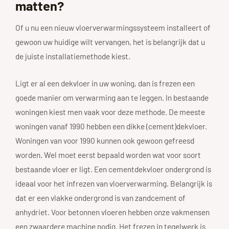
matten?
Of u nu een nieuw vloerverwarmingssysteem installeert of
gewoon uw huidige wilt vervangen, het is belangrijk dat u
de juiste installatiemethode kiest.
Ligt er al een dekvloer in uw woning, dan is frezen een
goede manier om verwarming aan te leggen. In bestaande
woningen kiest men vaak voor deze methode. De meeste
woningen vanaf 1990 hebben een dikke (cement)dekvloer.
Woningen van voor 1990 kunnen ook gewoon gefreesd
worden. Wel moet eerst bepaald worden wat voor soort
bestaande vloer er ligt. Een cementdekvloer ondergrond is
ideaal voor het infrezen van vloerverwarming. Belangrijk is
dat er een vlakke ondergrond is van zandcement of
anhydriet. Voor betonnen vloeren hebben onze vakmensen
een zwaardere machine nodig. Het frezen in tegelwerk is