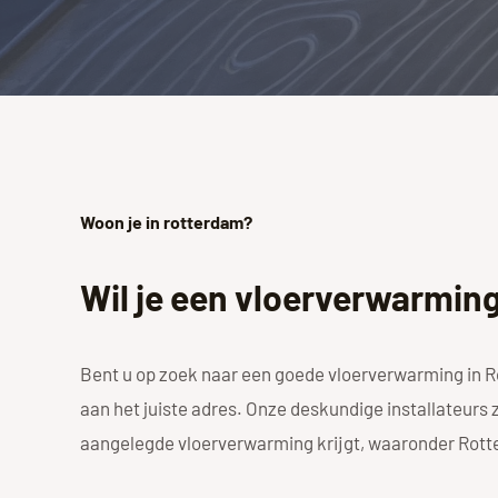
Woon je in rotterdam?
Wil je een vloerverwarming
Bent u op zoek naar een goede vloerverwarming in 
aan het juiste adres. Onze deskundige installateurs
aangelegde vloerverwarming krijgt, waaronder Rot