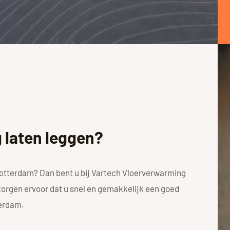
 laten leggen?
Rotterdam? Dan bent u bij Vartech Vloerverwarming
 zorgen ervoor dat u snel en gemakkelijk een goed
terdam.