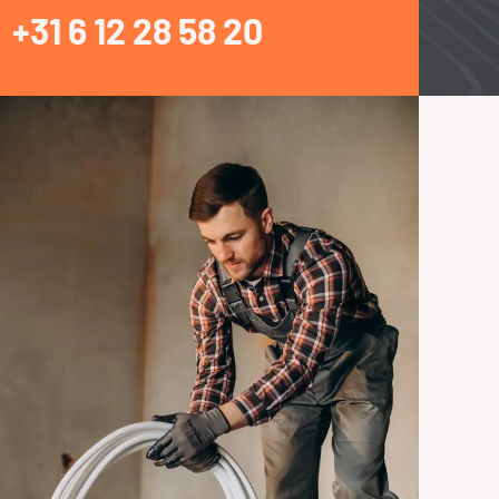
+31 6 12 28 58 20