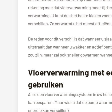
rekening mee dat vloerverwarming meer tijd e
verwarming. U kunt dus het beste kiezen voor
verschillen. Zo verwarmt u het meest efficiënt 
De reden voor dit verschil is dat wanneer u sla
uitstraalt dan wanneer u wakker en actief bent
zou zijn, maar zal ook sneller opwarmen wann
Vloerverwarming met e
gebruiken
Als u een vloerverwarmingssysteem in uw huis g
kan besparen. Maar wist u dat de pomp waarmee
energie kan verspillen?