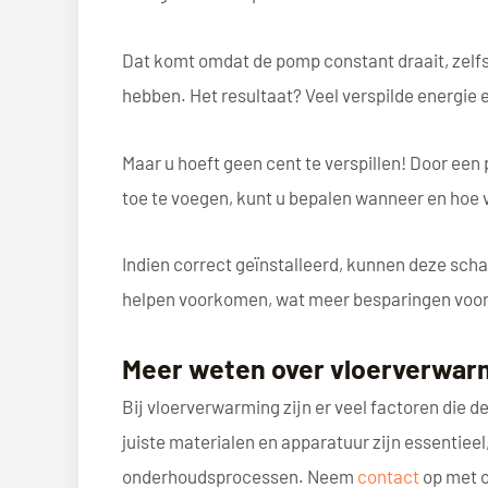
Dat komt omdat de pomp constant draait, zelf
hebben. Het resultaat? Veel verspilde energie 
Maar u hoeft geen cent te verspillen! Door e
toe te voegen, kunt u bepalen wanneer en hoe 
Indien correct geïnstalleerd, kunnen deze scha
helpen voorkomen, wat meer besparingen voor
Meer weten over vloerverwar
Bij vloerverwarming zijn er veel factoren die
juiste materialen en apparatuur zijn essentieel,
onderhoudsprocessen. Neem
contact
op met o