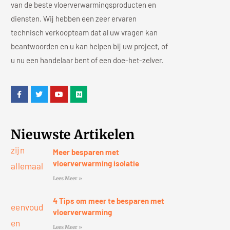
van de beste vloerverwarmingsproducten en
diensten. Wij hebben een zeer ervaren
technisch verkoopteam dat al uw vragen kan
beantwoorden en u kan helpen bij uw project, of
u nu een handelaar bent of een doe-het-zelver.
Nieuwste Artikelen
Meer besparen met
vloerverwarming isolatie
Lees Meer »
4 Tips om meer te besparen met
vloerverwarming
Lees Meer »