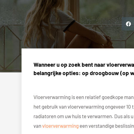
Wanneer u op zoek bent naar vloerverwa
belangrijke opties: op droogbouw (op w
Vloerverwarming is een relatief goedkope mani
het gebruik van vloerverwarming ongeveer 10 t
radiatoren om uw huis te verwarmen. Dus als 
van
vloerverwarming
een verstandige beslissin