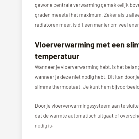
gewone centrale verwarming gemakkelijk boven
graden meestal het maximum. Zeker als u allee
radiatoren meer, is dit een manier om veel ene
Vloerverwarming met een sli
temperatuur
Wanneer je vloerverwarming hebt, is het belan
wanneer je deze niet nodig hebt. Dit kan door 
slimme thermostaat. Je kunt hem bijvoorbeeld
Door je vloerverwarmingssysteem aan te sluite
dat de warmte automatisch uitgaat of oversch
nodig is.