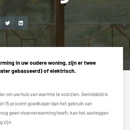
rming in uw oudere woning, zijn er twee
ater gebasseerd) of elektrisch.
er om uw huis van warmte te voorzien. Gemiddeld is
ot 15 procent goedkoper dan het gebruik van
u nog geen vloerverwarming heeft, kan het aanleggen
g zijn.